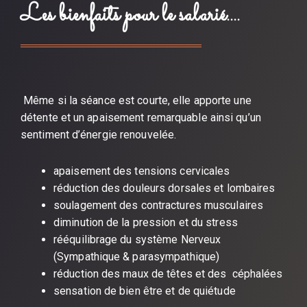
Les bienfaits pour le salarié....
Même si la séance est courte, elle apporte une
détente et un apaisement remarquable ainsi qu’un
sentiment d’énergie renouvelée.
apaisement des tensions cervicales
réduction des douleurs dorsales et lombaires
soulagement des contractures musculaires
diminution de la pression et du stress
rééquilibrage du système Nerveux
(Sympathique & parasympathique)
réduction des maux de têtes et des céphalées
sensation de bien être et de quiétude