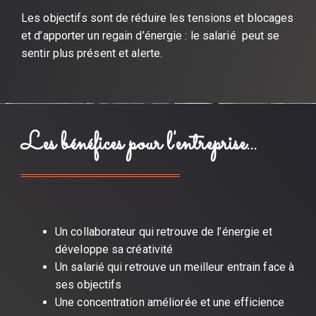
Les objectifs sont de réduire les tensions et blocages
et d’apporter un regain d’énergie : le salarié peut se
sentir plus présent et alerte.
Les bénéfices pour l'entreprise...
Un collaborateur qui retrouve de l’énergie et
développe sa créativité
Un salarié qui retrouve un meilleur entrain face à
ses objectifs
Une concentration améliorée et une efficience