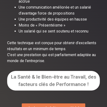
accrue
Une communication améliorée et un salarié
d’avantage force de propositions
Une productivité des équipes en hausse
Moins de « Présentéisme »
Un salarié qui se sent soutenu et reconnu
Cette technique est conçue pour obtenir d’excellents
résultats en un minimum de temps.
C’est une prestation qui est parfaitement adaptée au
monde de l’entreprise.
La Santé & le Bien-être au Travail, des
facteurs clés de Performance !