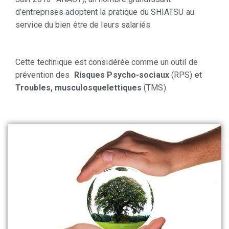
d’entreprises adoptent la pratique du SHIATSU au
service du bien être de leurs salariés.
Cette technique est considérée comme un outil de
prévention des
Risques Psycho-sociaux
(RPS) et
Troubles, musculosquelettiques
(TMS).