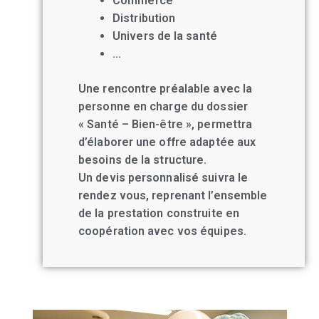
Commerce
Distribution
Univers de la santé
…
Une rencontre préalable avec la
personne en charge du dossier
« Santé – Bien-être », permettra
d’élaborer une offre adaptée aux
besoins de la structure.
Un devis personnalisé suivra le
rendez vous, reprenant l’ensemble
de la prestation construite en
coopération avec vos équipes.