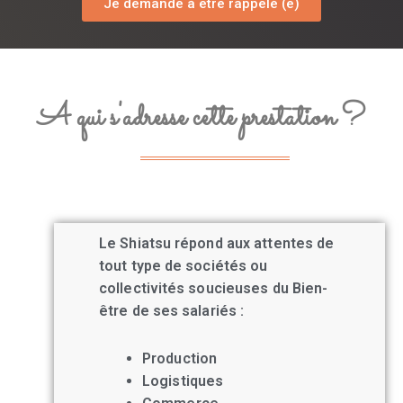
Je demande à être rappelé (e)
A qui s'adresse cette prestation ?
Le Shiatsu répond aux attentes de
tout type de sociétés ou
collectivités soucieuses du Bien-
être de ses salariés :
Production
Logistiques