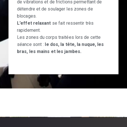
de vibrations et de frictions permettant de
détendre et de soulager les zones de
blocages.
L’effet relaxant
se fait ressentir très
rapidement.
Les zones du corps traitées lors de cette
séance sont :
le dos, la tête, la nuque, les
bras, les mains et les jambes.