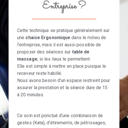
Entreprise ?
Cette technique se pratique généralement sur
une
chaise Ergonomique
dans le milieu de
l’entreprise, mais il est aussi possible de
proposer des séances sur
table de
massage
, si les lieux le permettent.
Elle est simple à mettre en place puisque le
receveur reste habillé.
Nous avons besoin d’un espace restreint pour
assurer la prestation et la séance dure de 15
à 20 minutes.
Ce soin est ponctué d’une combinaison de
gestes (Kata), d’étirements, de pétrissages,